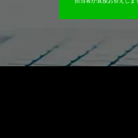
担当者が直接お答えしま