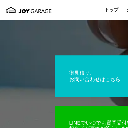
トップ
御見積り、
お問い合わせはこちら
LINEでいつでも質問受