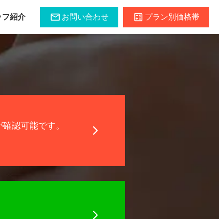
ッフ紹介
お問い合わせ
プラン別価格帯
が確認可能
です。